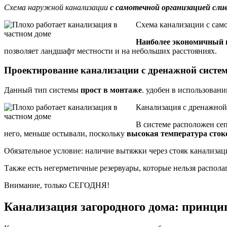
Схема наружной канализации
с самотечной организацией сли
Схема канализации с сам
Наиболее экономичный 
позволяет ландшафт местности и на небольших расстояниях.
Проектирование канализации с дренажной систе
Данный тип системы
прост в монтаже
. удобен в использовани
Канализация с дренажной
В системе расположен сеп
него, меньше остывали, поскольку
высокая температура сток
Обязательное условие: наличие вытяжки через стояк канализац
Также есть негерметичные резервуары, которые нельзя располаг
Внимание, только СЕГОДНЯ!
Канализация загородного дома: принци