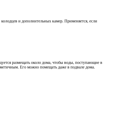
, колодцев и дополнительных камер. Применяется, если
ндуется размещать около дома, чтобы воды, поступающие в
рметичным. Его можно помещать даже в подвале дома.