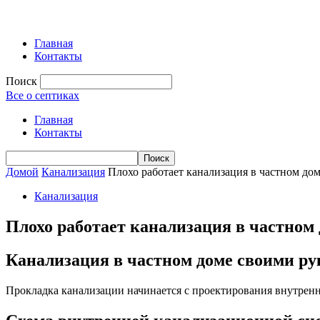
Главная
Контакты
Поиск
Все о септиках
Главная
Контакты
Домой
Канализация
Плохо работает канализация в частном до
Канализация
Плохо работает канализация в частном
Канализация в частном доме своими ру
Прокладка канализации начинается с проектирования внутрен